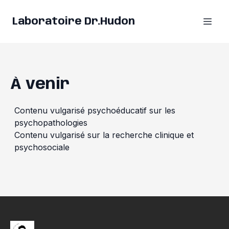
Laboratoire Dr.Hudon
À venir
Contenu vulgarisé psychoéducatif sur les
psychopathologies
Contenu vulgarisé sur la recherche clinique et
psychosociale