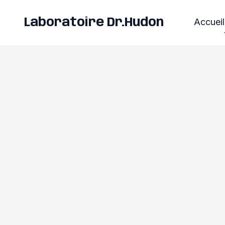
Laboratoire Dr.Hudon
Accueil