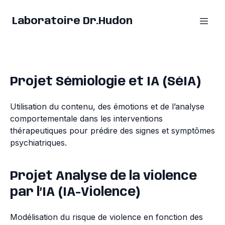
Laboratoire Dr.Hudon
Projet Sémiologie et IA (SéIA)
Utilisation du contenu, des émotions et de l’analyse
comportementale dans les interventions
thérapeutiques pour prédire des signes et symptômes
psychiatriques.
Projet Analyse de la violence
par l’IA (IA-Violence)
Modélisation du risque de violence en fonction des