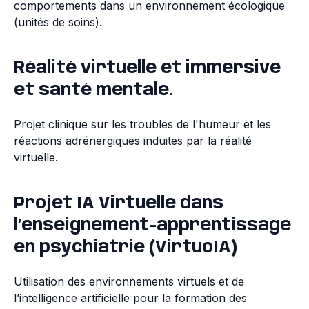
comportements dans un environnement écologique
(unités de soins).
Réalité virtuelle et immersive
et santé mentale.
Projet clinique sur les troubles de l'humeur et les
réactions adrénergiques induites par la réalité
virtuelle.
Projet IA Virtuelle dans
l’enseignement-apprentissage
en psychiatrie (VirtuoIA)
Utilisation des environnements virtuels et de
l’intelligence artificielle pour la formation des